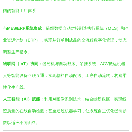
阔的智能工厂体系：
与MES/ERP系统集成
：缝纫数据自动对接制造执行系统（MES）和企
业资源计划（ERP），实现从订单到成品的全流程数字化管理，动态
调整生产指令。
物联网（IoT）协同
：缝纫机与自动裁床、吊挂系统、AGV搬运机器
人等智能设备互联互通，实现物料自动配送、工序自动流转，构建柔
性化生产线。
人工智能（AI）赋能
：利用AI图像识别技术，结合缝纫数据，实现线
迹质量的在线自动检测；甚至通过机器学习，让系统自主优化缝制参
数以适应不同面料。