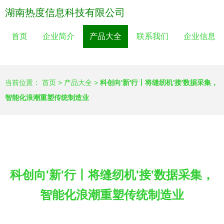
湖南热度信息科技有限公司
首页
企业简介
产品大全
联系我们
企业信息
当前位置：
首页
>
产品大全
>
科创向'新'行丨将缝纫机'接'数据采集，
智能化浪潮重塑传统制造业
科创向'新'行丨将缝纫机'接'数据采集，
智能化浪潮重塑传统制造业