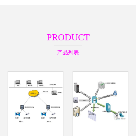
PRODUCT
产品列表