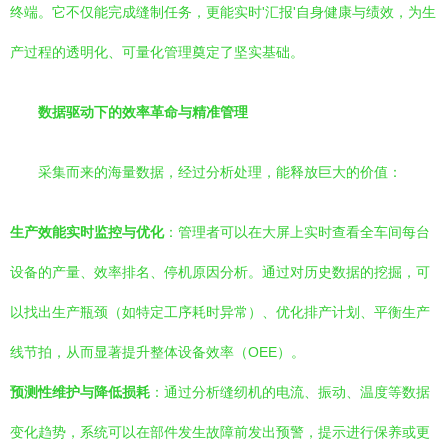
终端。它不仅能完成缝制任务，更能实时'汇报'自身健康与绩效，为生
产过程的透明化、可量化管理奠定了坚实基础。
数据驱动下的效率革命与精准管理
采集而来的海量数据，经过分析处理，能释放巨大的价值：
生产效能实时监控与优化
：管理者可以在大屏上实时查看全车间每台
设备的产量、效率排名、停机原因分析。通过对历史数据的挖掘，可
以找出生产瓶颈（如特定工序耗时异常）、优化排产计划、平衡生产
线节拍，从而显著提升整体设备效率（OEE）。
预测性维护与降低损耗
：通过分析缝纫机的电流、振动、温度等数据
变化趋势，系统可以在部件发生故障前发出预警，提示进行保养或更