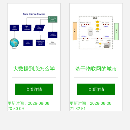
建筑陶瓷智能制造
转型
大数据到底怎么学
基于物联网的城市
数据科学概论与大
热网换热站远程无
查看详情
查看详情
数据学习误区
线数据采集与监控
更新时间：2026-08-08
更新时间：2026-08-08
20:50:09
21:32:51
系统——数据采集