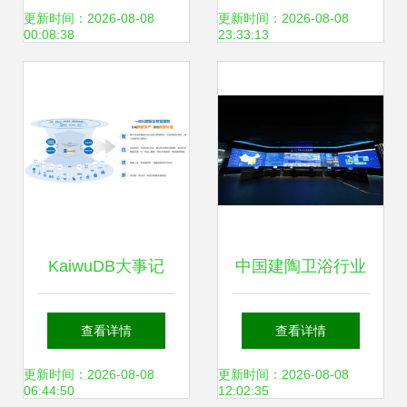
新与社会责任共举
更新时间：2026-08-08
更新时间：2026-08-08
00:08:38
23:33:13
的典范——基于多
源数据的深度解析
KaiwuDB大事记
中国建陶卫浴行业
2023年4月数据采
高质量发展示范案
查看详情
查看详情
集领域的关键突破
例:新明珠集团领跑
更新时间：2026-08-08
更新时间：2026-08-08
06:44:50
12:02:35