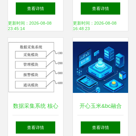
数据获取方式的关
数据采集器手持终
查看详情
查看详情
键技术
端PDA程序下载及
更新时间：2026-08-08
更新时间：2026-08-08
23:45:14
16:48:23
选购指南
数据采集系统 核心
开心玉米&bc融合
架构与应用实践
数字化连锁 商业创
查看详情
查看详情