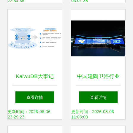
22:54:35
03:01:35
的典范——基于多
源数据的深度解析
KaiwuDB大事记
中国建陶卫浴行业
2023年4月数据采
高质量发展示范案
查看详情
查看详情
集领域的关键突破
例:新明珠集团领跑
更新时间：2026-08-06
更新时间：2026-08-06
23:29:23
11:03:09
建筑陶瓷智能制造