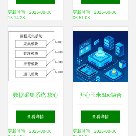
键技术
端PDA程序下载及
更新时间：2026-08-06
更新时间：2026-08-06
15:14:28
06:51:08
选购指南
数据采集系统 核心
开心玉米&bc融合
架构与应用实践
数字化连锁 商业创
查看详情
查看详情
新与社会责任共举
更新时间：2026-08-06
更新时间：2026-08-06