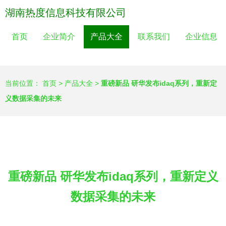
湖南热度信息科技有限公司
首页
企业简介
产品大全
联系我们
企业信息
当前位置：
首页
>
产品大全
>
重磅新品 研华发布idaq系列，重新定
义数据采集的未来
重磅新品 研华发布idaq系列，重新定义
数据采集的未来