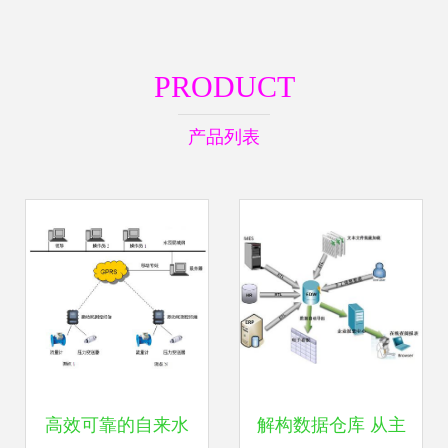
PRODUCT
产品列表
高效可靠的自来水
解构数据仓库 从主