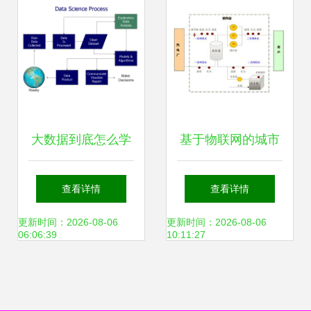
转型
大数据到底怎么学
基于物联网的城市
数据科学概论与大
热网换热站远程无
查看详情
查看详情
数据学习误区
线数据采集与监控
更新时间：2026-08-06
更新时间：2026-08-06
06:06:39
10:11:27
系统——数据采集
方案探析