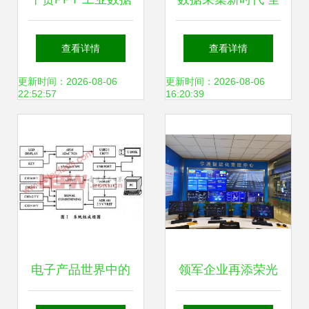
采集与应用的核心
自动采集系统的架
查看详情
查看详情
路径
构与实践
更新时间：2026-08-06
更新时间：2026-08-06
22:52:57
16:20:39
电子产品世界中的
领军企业再添荣光