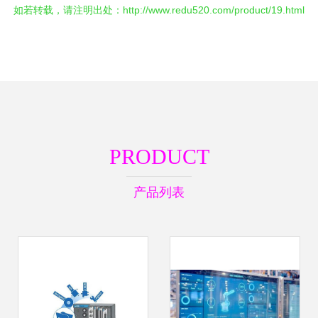
如若转载，请注明出处：http://www.redu520.com/product/19.html
PRODUCT
产品列表