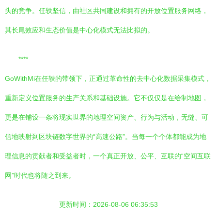
头的竞争。任轶坚信，由社区共同建设和拥有的开放位置服务网络，
其长尾效应和生态价值是中心化模式无法比拟的。
****
GoWithMi在任轶的带领下，正通过革命性的去中心化数据采集模式，
重新定义位置服务的生产关系和基础设施。它不仅仅是在绘制地图，
更是在铺设一条将现实世界的地理空间资产、行为与活动，无缝、可
信地映射到区块链数字世界的“高速公路”。当每一个个体都能成为地
理信息的贡献者和受益者时，一个真正开放、公平、互联的“空间互联
网”时代也将随之到来。
更新时间：2026-08-06 06:35:53