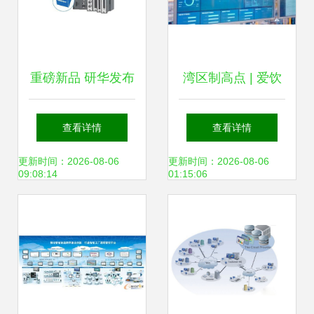
重磅新品 研华发布
湾区制高点 | 爱饮
idaq系列，重新定
头啖汤的智慧工厂
查看详情
查看详情
义数据采集的未来
数据采集的创新实
更新时间：2026-08-06
更新时间：2026-08-06
09:08:14
01:15:06
践