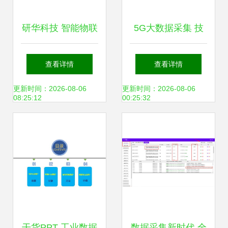
研华科技 智能物联
5G大数据采集 技
促进中国制造业产
术前沿与趋势分析
查看详情
查看详情
业升级
深度解析
更新时间：2026-08-06
更新时间：2026-08-06
08:25:12
00:25:32
干货PPT 工业数据
数据采集新时代 全