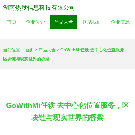
湖南热度信息科技有限公司
首页
企业简介
产品大全
联系我们
企业信息
当前位置：
首页
>
产品大全
>
GoWithMi任轶 去中心化位置服务，
区块链与现实世界的桥梁
GoWithMi任轶 去中心化位置服务，区
块链与现实世界的桥梁