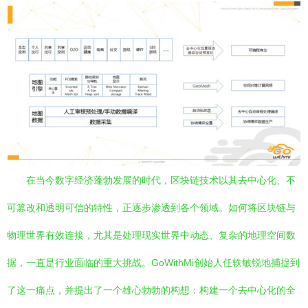
在当今数字经济蓬勃发展的时代，区块链技术以其去中心化、不
可篡改和透明可信的特性，正逐步渗透到各个领域。如何将区块链与
物理世界有效连接，尤其是处理现实世界中动态、复杂的地理空间数
据，一直是行业面临的重大挑战。GoWithMi创始人任轶敏锐地捕捉到
了这一痛点，并提出了一个雄心勃勃的构想：构建一个去中心化的全